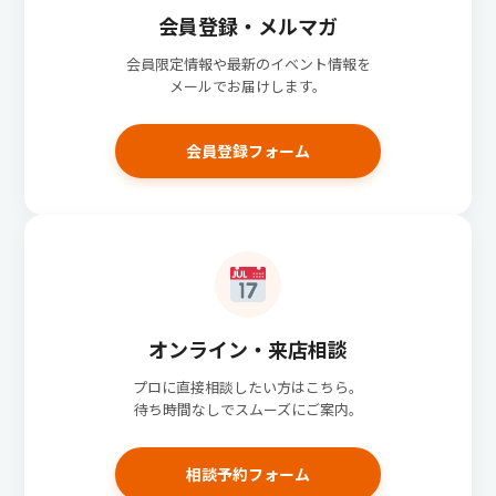
会員登録・メルマガ
会員限定情報や最新のイベント情報を
メールでお届けします。
会員登録フォーム
オンライン・来店相談
プロに直接相談したい方はこちら。
待ち時間なしでスムーズにご案内。
相談予約フォーム