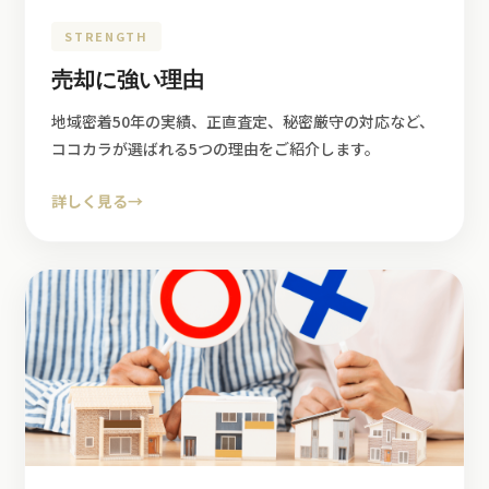
STRENGTH
売却に強い理由
地域密着50年の実績、正直査定、秘密厳守の対応など、
ココカラが選ばれる5つの理由をご紹介します。
詳しく見る
→