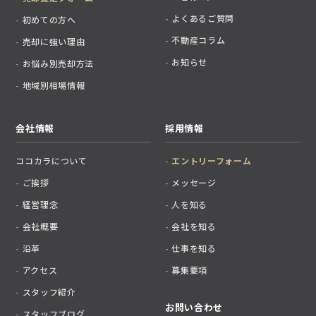
よくあるご質問
初めての方へ
不動産コラム
売却に強い理由
お知らせ
お悩み別売却方法
地域別相場情報
会社情報
採用情報
ココカラについて
エントリーフォーム
ご挨拶
メッセージ
経営理念
人を知る
会社概要
会社を知る
沿革
仕事を知る
アクセス
募集要項
スタッフ紹介
お問い合わせ
スタッフブログ