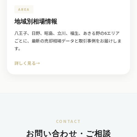
AREA
地域別相場情報
八王子、日野、昭島、立川、福生、あきる野の6エリア
ごとに、最新の売却相場データと取引事例をお届けしま
す。
詳しく見る
→
CONTACT
お問い合わせ・ご相談