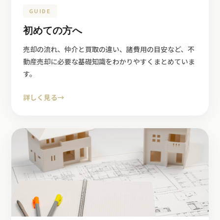
GUIDE
初めての方へ
売却の流れ、仲介と買取の違い、諸費用の目安など、不
動産売却に必要な基礎知識をわかりやすくまとめていま
す。
詳しく見る
→