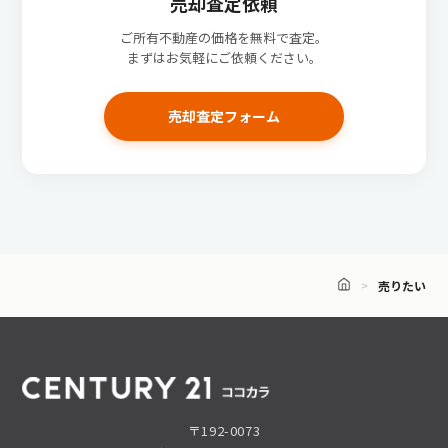
売却査定依頼
ご所有不動産の価格を無料で査定。
まずはお気軽にご依頼ください。
売却査定フォーム
売りたい
〒192-0073