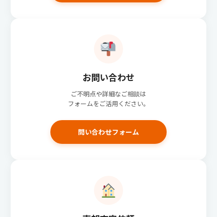
お問い合わせ
ご不明点や詳細なご相談は
フォームをご活用ください。
問い合わせフォーム