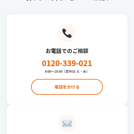
お電話でのご相談
0120-339-021
9:00〜18:00（定休日 火・水）
電話をかける