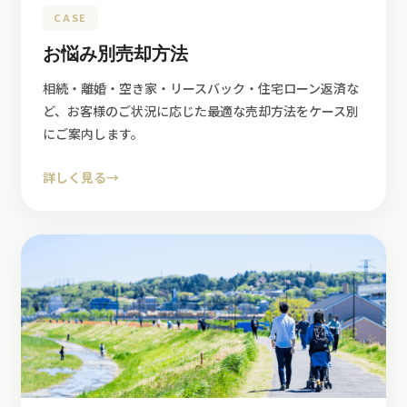
CASE
お悩み別売却方法
相続・離婚・空き家・リースバック・住宅ローン返済な
ど、お客様のご状況に応じた最適な売却方法をケース別
にご案内します。
詳しく見る
→