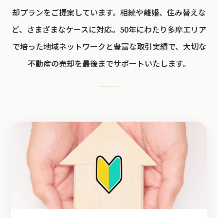
却プランをご提案しています。相続や離婚、住み替えな
ど、さまざまなケースに対応。50年にわたり多摩エリア
で培った地域ネットワークと豊富な取引実績で、大切な
不動産の売却を最後までサポートいたします。