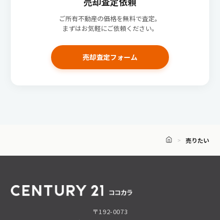
売却査定依頼
ご所有不動産の価格を無料で査定。
まずはお気軽にご依頼ください。
売却査定フォーム
売りたい
〒192-0073