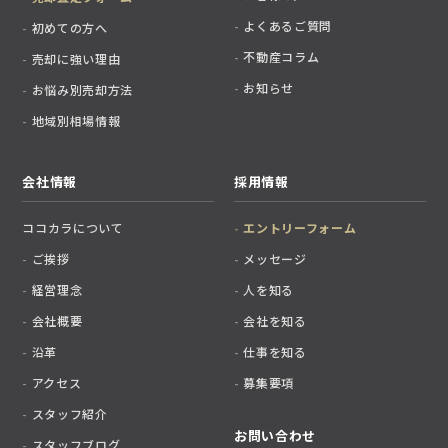
よくあるご質問
初めての方へ
不動産コラム
売却に強い理由
お知らせ
お悩み別売却方法
地域別相場情報
会社情報
採用情報
ココカラについて
エントリーフォーム
ご挨拶
メッセージ
経営理念
人を知る
会社概要
会社を知る
沿革
仕事を知る
アクセス
募集要項
スタッフ紹介
お問い合わせ
スタッフブログ