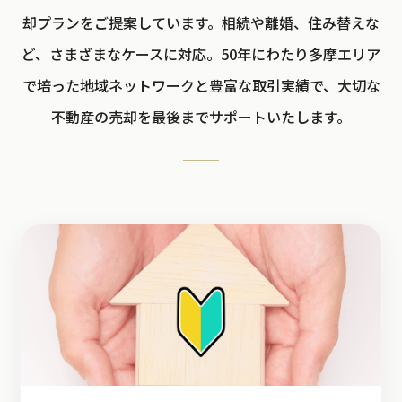
却プランをご提案しています。相続や離婚、住み替えな
ど、さまざまなケースに対応。50年にわたり多摩エリア
で培った地域ネットワークと豊富な取引実績で、大切な
不動産の売却を最後までサポートいたします。