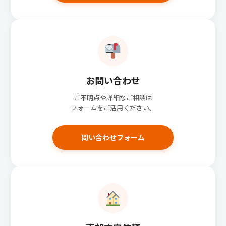
お問い合わせ
ご不明点や詳細なご相談は
フォームをご活用ください。
問い合わせフォーム