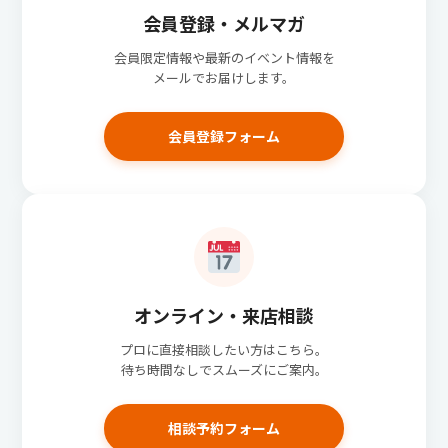
会員登録・メルマガ
会員限定情報や最新のイベント情報を
メールでお届けします。
会員登録フォーム
オンライン・来店相談
プロに直接相談したい方はこちら。
待ち時間なしでスムーズにご案内。
相談予約フォーム