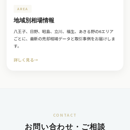
AREA
地域別相場情報
八王子、日野、昭島、立川、福生、あきる野の6エリア
ごとに、最新の売却相場データと取引事例をお届けしま
す。
詳しく見る
→
CONTACT
お問い合わせ・ご相談