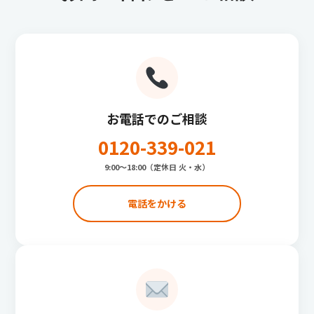
お電話でのご相談
0120-339-021
9:00〜18:00（定休日 火・水）
電話をかける