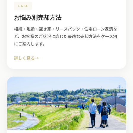
CASE
お悩み別売却方法
相続・離婚・空き家・リースバック・住宅ローン返済な
ど、お客様のご状況に応じた最適な売却方法をケース別
にご案内します。
詳しく見る
→