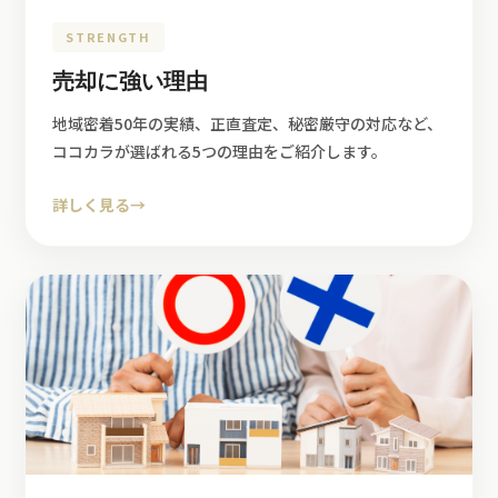
STRENGTH
売却に強い理由
地域密着50年の実績、正直査定、秘密厳守の対応など、
ココカラが選ばれる5つの理由をご紹介します。
詳しく見る
→