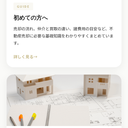
GUIDE
初めての方へ
売却の流れ、仲介と買取の違い、諸費用の目安など、不
動産売却に必要な基礎知識をわかりやすくまとめていま
す。
詳しく見る
→