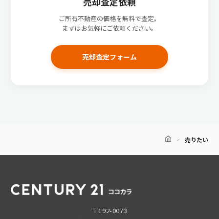
売却査定依頼
ご所有不動産の価格を無料で査定。
まずはお気軽にご依頼ください。
売却査定フォーム
売りたい
〒192-0073