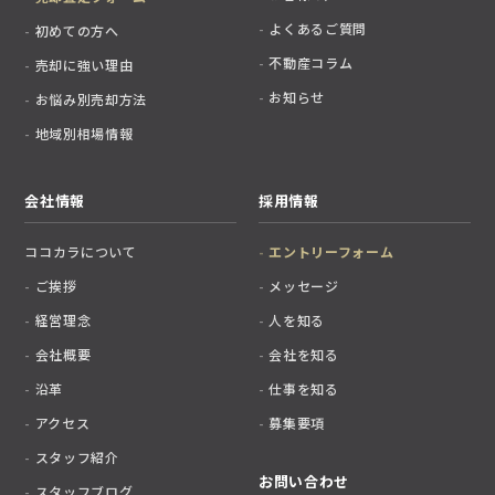
よくあるご質問
初めての方へ
不動産コラム
売却に強い理由
お知らせ
お悩み別売却方法
地域別相場情報
会社情報
採用情報
ココカラについて
エントリーフォーム
ご挨拶
メッセージ
経営理念
人を知る
会社概要
会社を知る
沿革
仕事を知る
アクセス
募集要項
スタッフ紹介
お問い合わせ
スタッフブログ