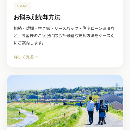
CASE
お悩み別売却方法
相続・離婚・空き家・リースバック・住宅ローン返済な
ど、お客様のご状況に応じた最適な売却方法をケース別
にご案内します。
詳しく見る
→