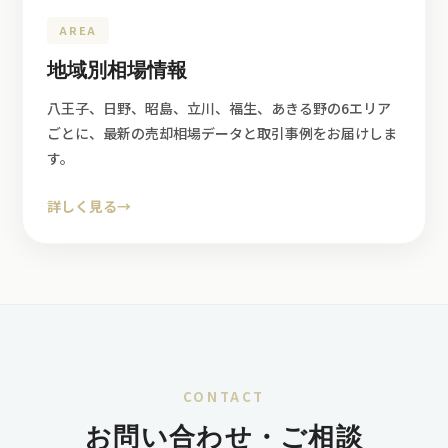
AREA
地域別相場情報
八王子、日野、昭島、立川、福生、あきる野の6エリア
ごとに、最新の売却相場データと取引事例をお届けしま
す。
詳しく見る
→
CONTACT
お問い合わせ・ご相談