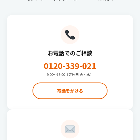
お電話でのご相談
0120-339-021
9:00〜18:00（定休日 火・水）
電話をかける