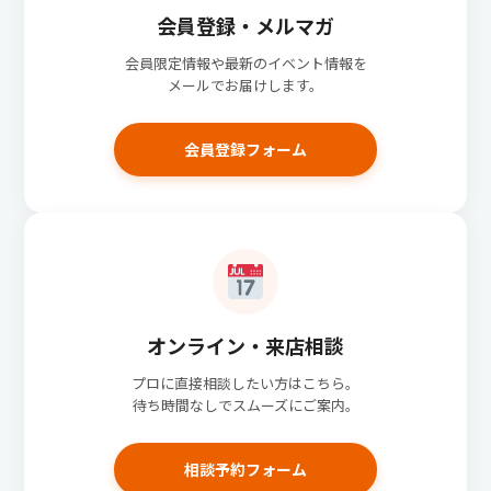
会員登録・メルマガ
会員限定情報や最新のイベント情報を
メールでお届けします。
会員登録フォーム
オンライン・来店相談
プロに直接相談したい方はこちら。
待ち時間なしでスムーズにご案内。
相談予約フォーム