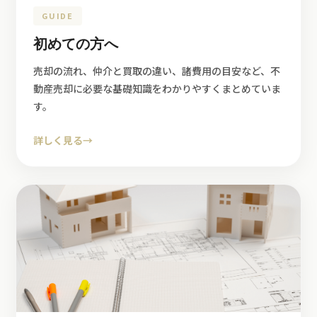
GUIDE
初めての方へ
売却の流れ、仲介と買取の違い、諸費用の目安など、不
動産売却に必要な基礎知識をわかりやすくまとめていま
す。
詳しく見る
→