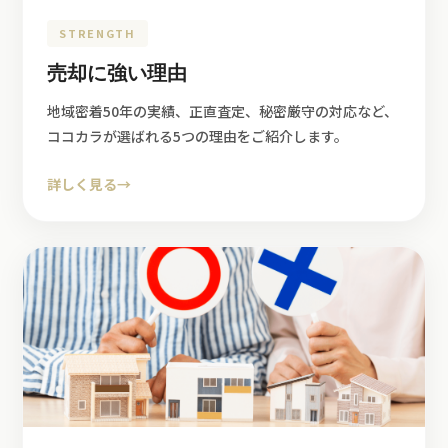
STRENGTH
売却に強い理由
地域密着50年の実績、正直査定、秘密厳守の対応など、
ココカラが選ばれる5つの理由をご紹介します。
詳しく見る
→