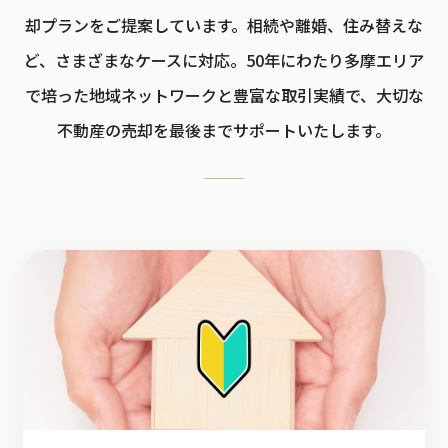
却プランをご提案しています。相続や離婚、住み替えな
ど、さまざまなケースに対応。50年にわたり多摩エリア
で培った地域ネットワークと豊富な取引実績で、大切な
不動産の売却を最後までサポートいたします。