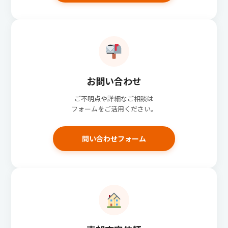
お問い合わせ
ご不明点や詳細なご相談は
フォームをご活用ください。
問い合わせフォーム