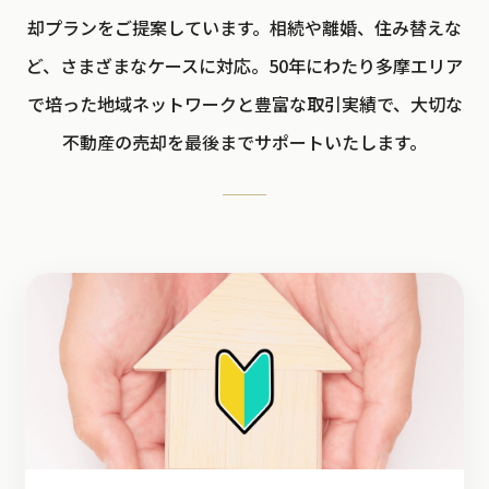
却プランをご提案しています。相続や離婚、住み替えな
ど、さまざまなケースに対応。50年にわたり多摩エリア
で培った地域ネットワークと豊富な取引実績で、大切な
不動産の売却を最後までサポートいたします。