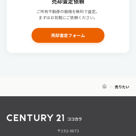
売却査定依頼
ご所有不動産の価格を無料で査定。
まずはお気軽にご依頼ください。
売却査定フォーム
売りたい
〒192-0073