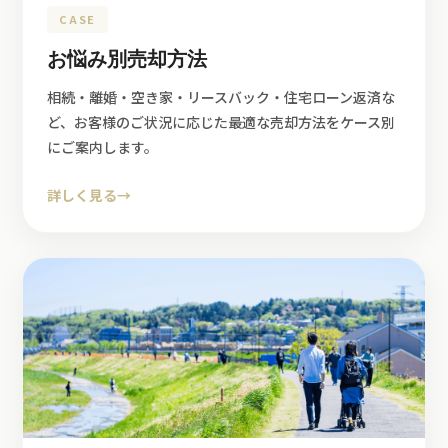
CASE
お悩み別売却方法
相続・離婚・空き家・リースバック・住宅ローン返済な
ど、お客様のご状況に応じた最適な売却方法をケース別
にご案内します。
詳しく見る
→