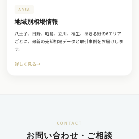
AREA
地域別相場情報
八王子、日野、昭島、立川、福生、あきる野の6エリア
ごとに、最新の売却相場データと取引事例をお届けしま
す。
詳しく見る
→
CONTACT
お問い合わせ・ご相談