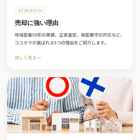
STRENGTH
売却に強い理由
地域密着50年の実績、正直査定、秘密厳守の対応など、
ココカラが選ばれる5つの理由をご紹介します。
詳しく見る
→