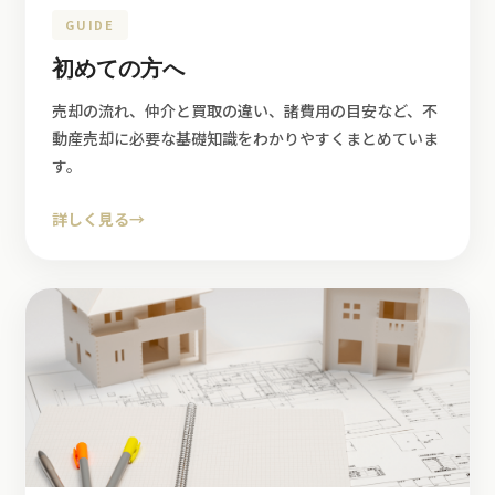
GUIDE
初めての方へ
売却の流れ、仲介と買取の違い、諸費用の目安など、不
動産売却に必要な基礎知識をわかりやすくまとめていま
す。
詳しく見る
→