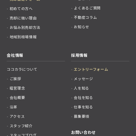
よくあるご質問
初めての方へ
不動産コラム
売却に強い理由
お知らせ
お悩み別売却方法
地域別相場情報
会社情報
採用情報
ココカラについて
エントリーフォーム
ご挨拶
メッセージ
経営理念
人を知る
会社概要
会社を知る
沿革
仕事を知る
アクセス
募集要項
スタッフ紹介
お問い合わせ
スタッフブログ