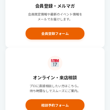
会員登録・メルマガ
会員限定情報や最新のイベント情報を
メールでお届けします。
会員登録フォーム
オンライン・来店相談
プロに直接相談したい方はこちら。
待ち時間なしでスムーズにご案内。
相談予約フォーム