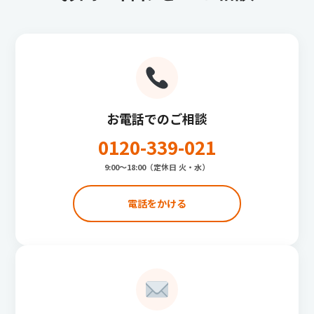
お電話でのご相談
0120-339-021
9:00〜18:00（定休日 火・水）
電話をかける