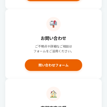
お問い合わせ
ご不明点や詳細なご相談は
フォームをご活用ください。
問い合わせフォーム