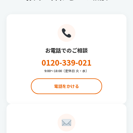
お電話でのご相談
0120-339-021
9:00〜18:00（定休日 火・水）
電話をかける