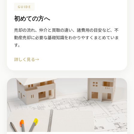
GUIDE
初めての方へ
売却の流れ、仲介と買取の違い、諸費用の目安など、不
動産売却に必要な基礎知識をわかりやすくまとめていま
す。
詳しく見る
→