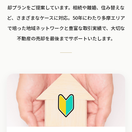
却プランをご提案しています。相続や離婚、住み替えな
ど、さまざまなケースに対応。50年にわたり多摩エリア
で培った地域ネットワークと豊富な取引実績で、大切な
不動産の売却を最後までサポートいたします。