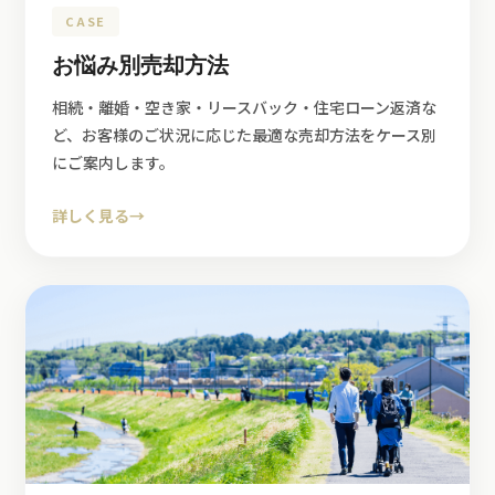
CASE
お悩み別売却方法
相続・離婚・空き家・リースバック・住宅ローン返済な
ど、お客様のご状況に応じた最適な売却方法をケース別
にご案内します。
詳しく見る
→