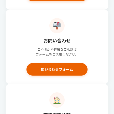
お問い合わせ
ご不明点や詳細なご相談は
フォームをご活用ください。
問い合わせフォーム