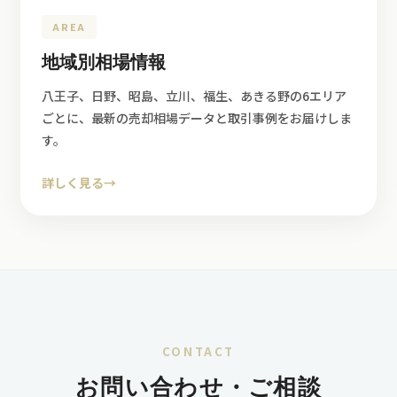
AREA
地域別相場情報
八王子、日野、昭島、立川、福生、あきる野の6エリア
ごとに、最新の売却相場データと取引事例をお届けしま
す。
詳しく見る
→
CONTACT
お問い合わせ・ご相談