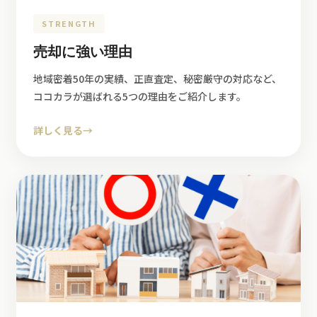
STRENGTH
売却に強い理由
地域密着50年の実績、正直査定、秘密厳守の対応など、
ココカラが選ばれる5つの理由をご紹介します。
詳しく見る
→