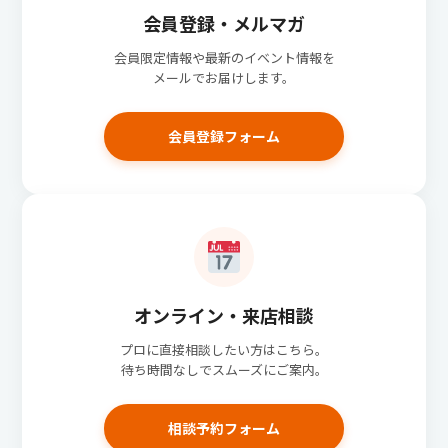
会員登録・メルマガ
会員限定情報や最新のイベント情報を
メールでお届けします。
会員登録フォーム
オンライン・来店相談
プロに直接相談したい方はこちら。
待ち時間なしでスムーズにご案内。
相談予約フォーム