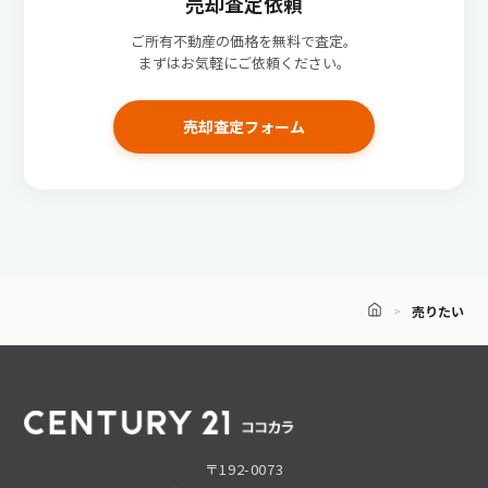
売却査定依頼
ご所有不動産の価格を無料で査定。
まずはお気軽にご依頼ください。
売却査定フォーム
売りたい
〒192-0073