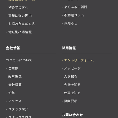
よくあるご質問
初めての方へ
不動産コラム
売却に強い理由
お知らせ
お悩み別売却方法
地域別相場情報
会社情報
採用情報
ココカラについて
エントリーフォーム
ご挨拶
メッセージ
経営理念
人を知る
会社概要
会社を知る
沿革
仕事を知る
アクセス
募集要項
スタッフ紹介
お問い合わせ
スタッフブログ