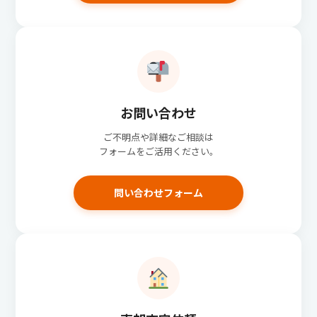
お問い合わせ
ご不明点や詳細なご相談は
フォームをご活用ください。
問い合わせフォーム