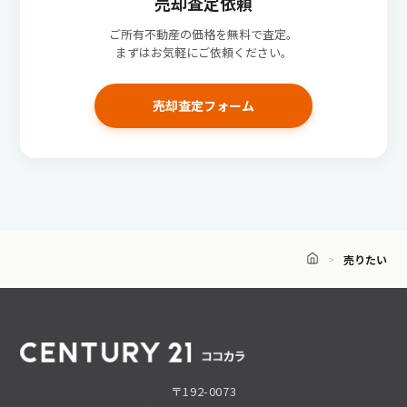
売却査定依頼
ご所有不動産の価格を無料で査定。
まずはお気軽にご依頼ください。
売却査定フォーム
売りたい
〒192-0073