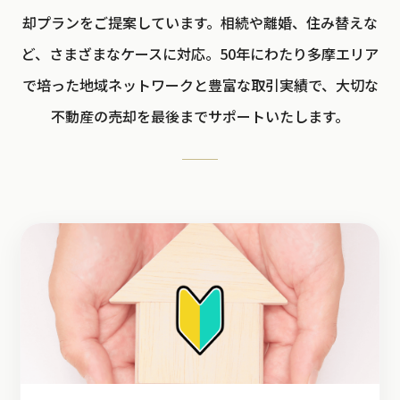
却プランをご提案しています。相続や離婚、住み替えな
ど、さまざまなケースに対応。50年にわたり多摩エリア
で培った地域ネットワークと豊富な取引実績で、大切な
不動産の売却を最後までサポートいたします。