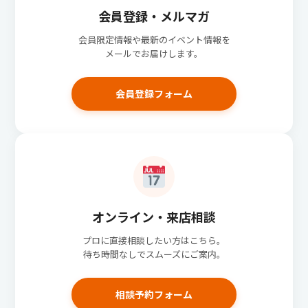
会員登録・メルマガ
会員限定情報や最新のイベント情報を
メールでお届けします。
会員登録フォーム
オンライン・来店相談
プロに直接相談したい方はこちら。
待ち時間なしでスムーズにご案内。
相談予約フォーム