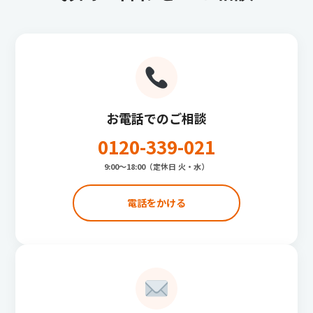
お電話でのご相談
0120-339-021
9:00〜18:00（定休日 火・水）
電話をかける