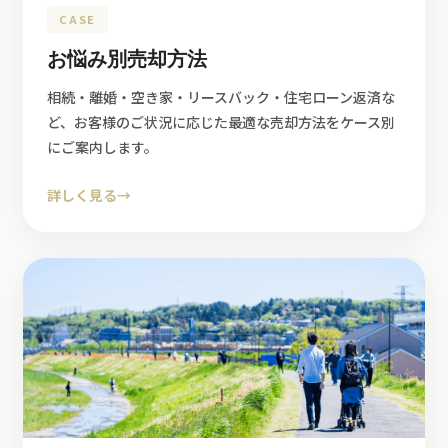
CASE
お悩み別売却方法
相続・離婚・空き家・リースバック・住宅ローン返済な
ど、お客様のご状況に応じた最適な売却方法をケース別
にご案内します。
詳しく見る
→