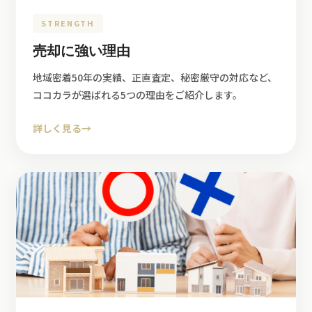
STRENGTH
売却に強い理由
地域密着50年の実績、正直査定、秘密厳守の対応など、
ココカラが選ばれる5つの理由をご紹介します。
詳しく見る
→