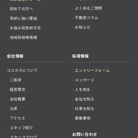
よくあるご質問
初めての方へ
不動産コラム
売却に強い理由
お知らせ
お悩み別売却方法
地域別相場情報
会社情報
採用情報
ココカラについて
エントリーフォーム
ご挨拶
メッセージ
経営理念
人を知る
会社概要
会社を知る
沿革
仕事を知る
アクセス
募集要項
スタッフ紹介
お問い合わせ
スタッフブログ