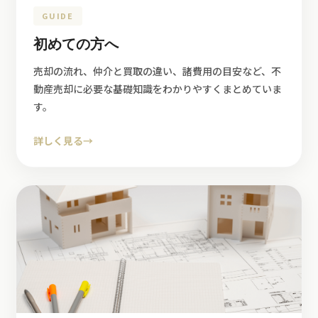
GUIDE
初めての方へ
売却の流れ、仲介と買取の違い、諸費用の目安など、不
動産売却に必要な基礎知識をわかりやすくまとめていま
す。
詳しく見る
→