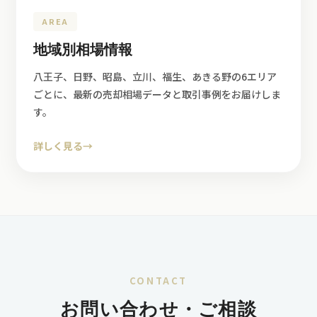
AREA
地域別相場情報
八王子、日野、昭島、立川、福生、あきる野の6エリア
ごとに、最新の売却相場データと取引事例をお届けしま
す。
詳しく見る
→
CONTACT
お問い合わせ・ご相談