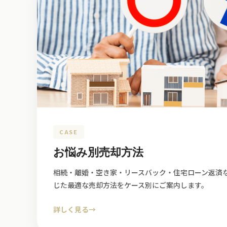
CASE
お悩み別売却方法
相続・離婚・空き家・リースバック・住宅ローン返済
じた最適な売却方法をケース別にご案内します。
詳しく見る
→