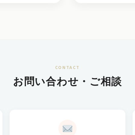
CONTACT
お問い合わせ・ご相談