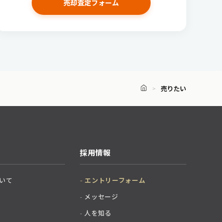
売却査定フォーム
売りたい
採用情報
いて
エントリーフォーム
メッセージ
人を知る