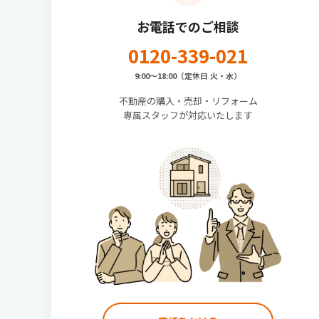
お電話でのご相談
0120-339-021
9:00〜18:00（定休日 火・水）
不動産の購入・売却・リフォーム
専属スタッフが対応いたします