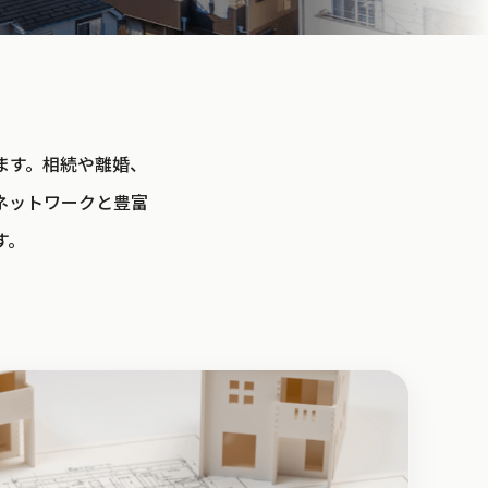
ます。相続や離婚、
ネットワークと豊富
す。