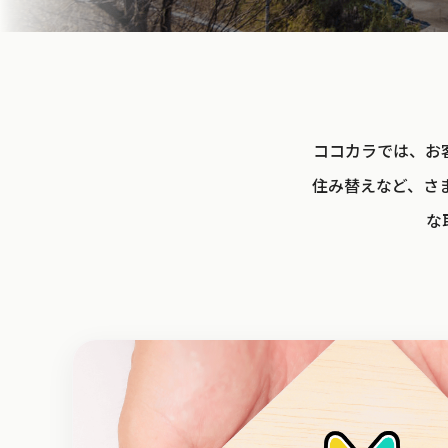
ココカラでは、お
住み替えなど、さ
な