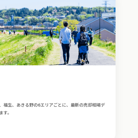
、福生、あきる野の6エリアごとに、最新の売却相場デ
ます。