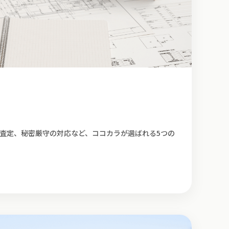
直査定、秘密厳守の対応など、ココカラが選ばれる5つの