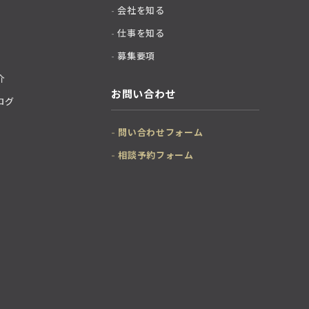
会社を知る
仕事を知る
募集要項
介
お問い合わせ
ログ
問い合わせフォーム
相談予約フォーム