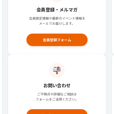
会員登録・メルマガ
会員限定情報や最新のイベント情報を
メールでお届けします。
会員登録フォーム
お問い合わせ
ご不明点や詳細なご相談は
フォームをご活用ください。