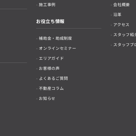
施工事例
会社概要
沿革
お役立ち情報
アクセス
スタッフ紹
補助金・助成制度
スタッフブ
オンラインセミナー
エリアガイド
お客様の声
よくあるご質問
不動産コラム
お知らせ