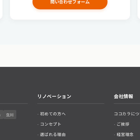
問い合わせフォーム
リノベーション
会社情報
初めての方へ
ココカラにつ
島
立川
コンセプト
ご挨拶
選ばれる理由
経営理念