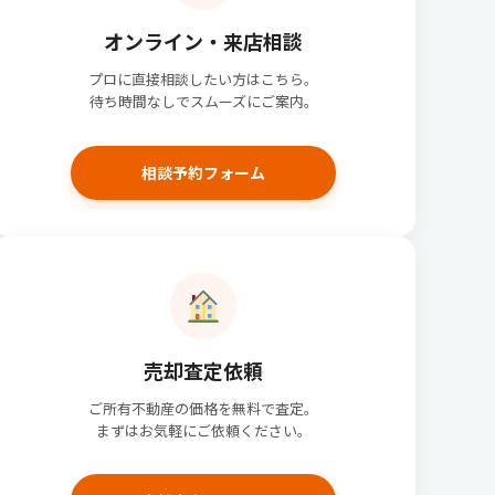
オンライン・来店相談
プロに直接相談したい方はこちら。
待ち時間なしでスムーズにご案内。
相談予約フォーム
売却査定依頼
ご所有不動産の価格を無料で査定。
まずはお気軽にご依頼ください。