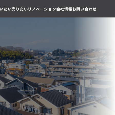
いたい
売りたい
リノベーション
会社情報
お問い合わせ