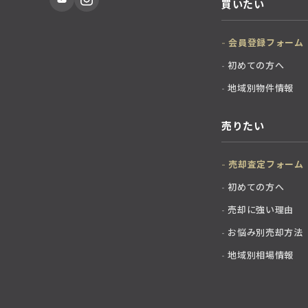
買いたい
会員登録フォーム
初めての方へ
地域別物件情報
売りたい
売却査定フォーム
初めての方へ
売却に強い理由
お悩み別売却方法
地域別相場情報