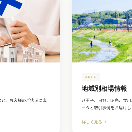
AREA
地域別相場情報
など、お客様のご状況に応
八王子、日野、昭島、立川
ータと取引事例をお届けし
詳しく見る
→