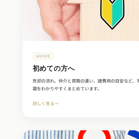
GUIDE
初めての方へ
売却の流れ、仲介と買取の違い、諸費用の目安など、
識をわかりやすくまとめています。
詳しく見る
→