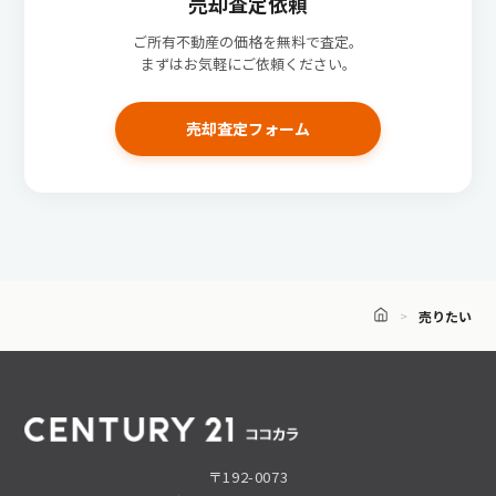
売却査定依頼
ご所有不動産の価格を無料で査定。
まずはお気軽にご依頼ください。
売却査定フォーム
売りたい
〒192-0073