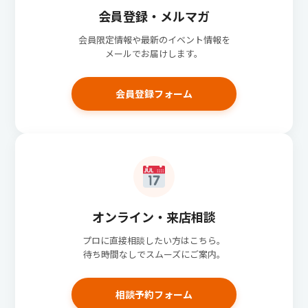
会員登録・メルマガ
会員限定情報や最新のイベント情報を
メールでお届けします。
会員登録フォーム
オンライン・来店相談
プロに直接相談したい方はこちら。
待ち時間なしでスムーズにご案内。
相談予約フォーム