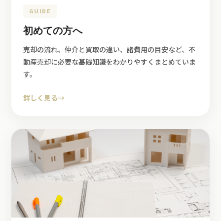
GUIDE
初めての方へ
売却の流れ、仲介と買取の違い、諸費用の目安など、不
動産売却に必要な基礎知識をわかりやすくまとめていま
す。
詳しく見る
→