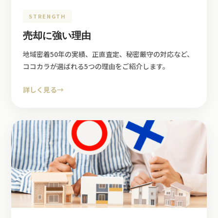
STRENGTH
売却に強い理由
地域密着50年の実績、正直査定、秘密厳守の対応など、
ココカラが選ばれる5つの理由をご紹介します。
詳しく見る
→