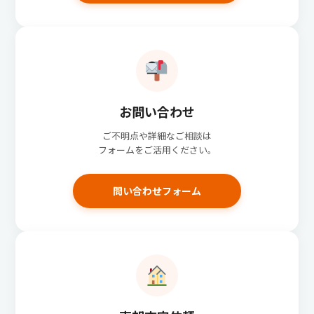
お問い合わせ
ご不明点や詳細なご相談は
フォームをご活用ください。
問い合わせフォーム