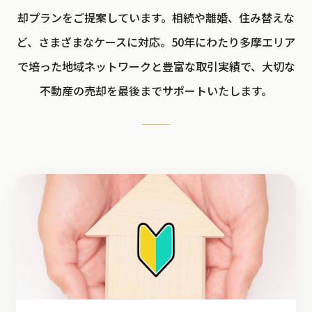
却プランをご提案しています。相続や離婚、住み替えな
ど、さまざまなケースに対応。50年にわたり多摩エリア
で培った地域ネットワークと豊富な取引実績で、大切な
不動産の売却を最後までサポートいたします。