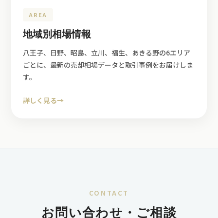
AREA
地域別相場情報
八王子、日野、昭島、立川、福生、あきる野の6エリア
ごとに、最新の売却相場データと取引事例をお届けしま
す。
詳しく見る
→
CONTACT
お問い合わせ・ご相談