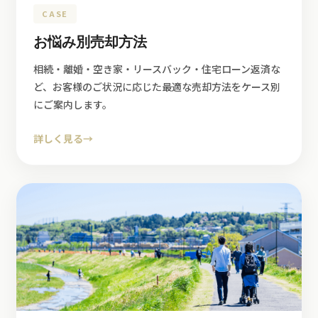
CASE
お悩み別売却方法
相続・離婚・空き家・リースバック・住宅ローン返済な
ど、お客様のご状況に応じた最適な売却方法をケース別
にご案内します。
詳しく見る
→