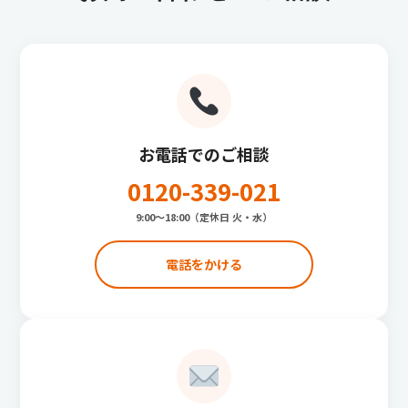
お電話でのご相談
0120-339-021
9:00〜18:00（定休日 火・水）
電話をかける