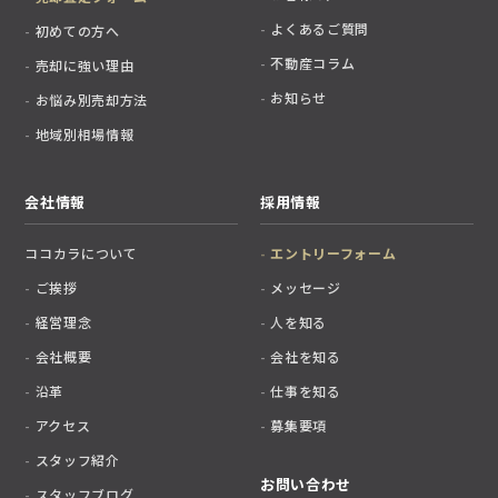
よくあるご質問
初めての方へ
不動産コラム
売却に強い理由
お知らせ
お悩み別売却方法
地域別相場情報
会社情報
採用情報
ココカラについて
エントリーフォーム
ご挨拶
メッセージ
経営理念
人を知る
会社概要
会社を知る
沿革
仕事を知る
アクセス
募集要項
スタッフ紹介
お問い合わせ
スタッフブログ