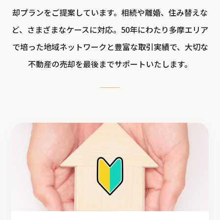
却プランをご提案しています。相続や離婚、住み替えな
ど、さまざまなケースに対応。50年にわたり多摩エリア
で培った地域ネットワークと豊富な取引実績で、大切な
不動産の売却を最後までサポートいたします。