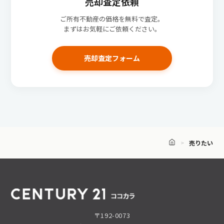
売却査定依頼
ご所有不動産の価格を無料で査定。
まずはお気軽にご依頼ください。
売却査定フォーム
売りたい
〒192-0073