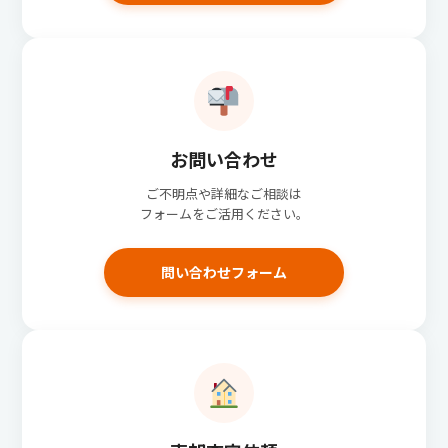
お問い合わせ
ご不明点や詳細なご相談は
フォームをご活用ください。
問い合わせフォーム