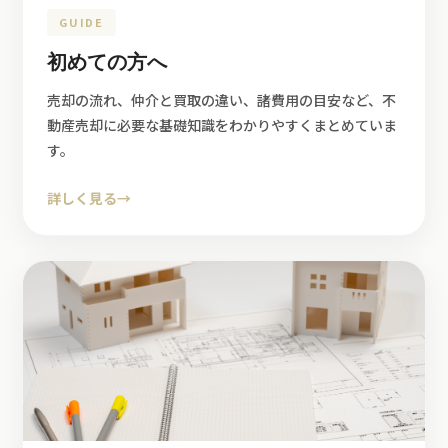
GUIDE
初めての方へ
売却の流れ、仲介と買取の違い、諸費用の目安など、不
動産売却に必要な基礎知識をわかりやすくまとめていま
す。
詳しく見る
→