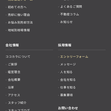
よくあるご質問
初めての方へ
不動産コラム
売却に強い理由
お知らせ
お悩み別売却方法
地域別相場情報
会社情報
採用情報
ココカラについて
エントリーフォーム
ご挨拶
メッセージ
経営理念
人を知る
会社概要
会社を知る
沿革
仕事を知る
アクセス
募集要項
スタッフ紹介
お問い合わせ
スタッフブログ