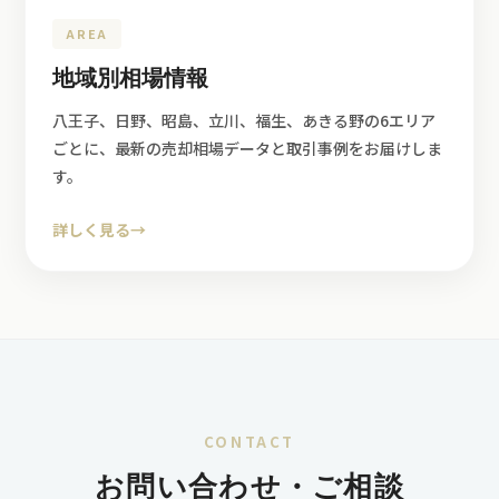
AREA
地域別相場情報
八王子、日野、昭島、立川、福生、あきる野の6エリア
ごとに、最新の売却相場データと取引事例をお届けしま
す。
詳しく見る
→
CONTACT
お問い合わせ・ご相談