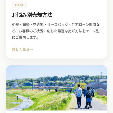
CASE
お悩み別売却方法
相続・離婚・空き家・リースバック・住宅ローン返済な
ど、お客様のご状況に応じた最適な売却方法をケース別
にご案内します。
詳しく見る
→