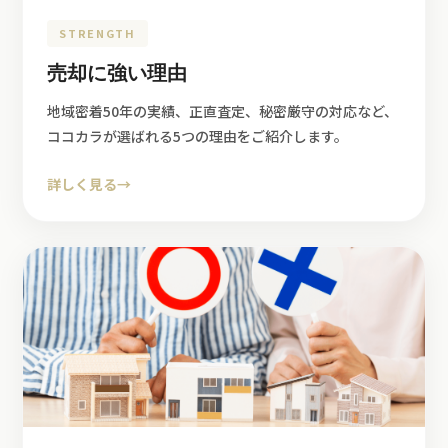
STRENGTH
売却に強い理由
地域密着50年の実績、正直査定、秘密厳守の対応など、
ココカラが選ばれる5つの理由をご紹介します。
詳しく見る
→