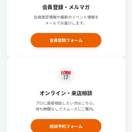
会員登録・メルマガ
会員限定情報や最新のイベント情報を
メールでお届けします。
会員登録フォーム
オンライン・来店相談
プロに直接相談したい方はこちら。
待ち時間なしでスムーズにご案内。
相談予約フォーム