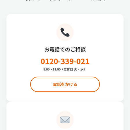
お電話でのご相談
0120-339-021
9:00〜18:00（定休日 火・水）
電話をかける