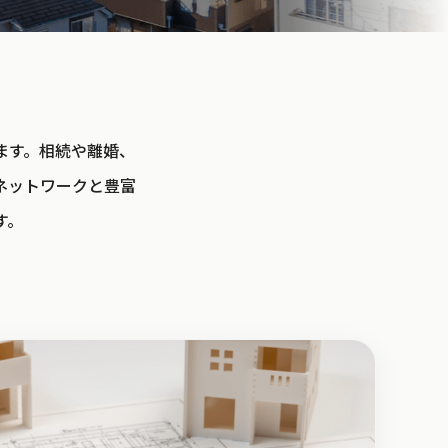
ます。相続や離婚、
ネットワークと豊富
す。