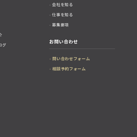
会社を知る
仕事を知る
募集要項
介
お問い合わせ
ログ
問い合わせフォーム
相談予約フォーム