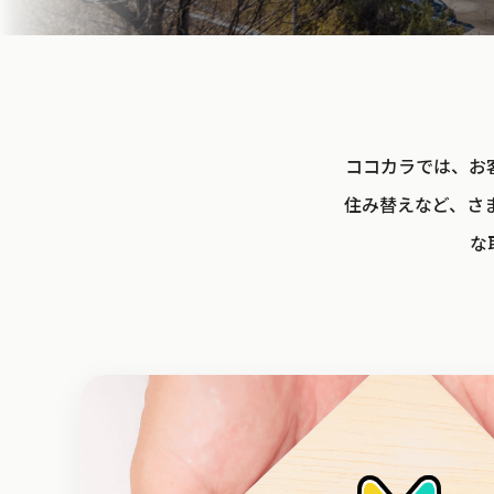
ココカラでは、お
住み替えなど、さ
な