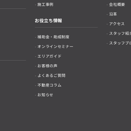
施工事例
会社概要
沿革
お役立ち情報
アクセス
スタッフ紹
補助金・助成制度
スタッフブ
オンラインセミナー
エリアガイド
お客様の声
よくあるご質問
不動産コラム
お知らせ