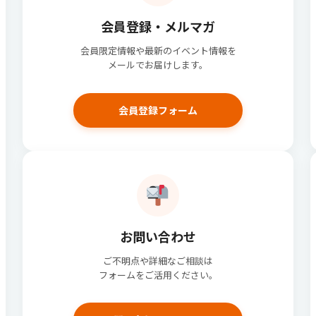
会員登録・メルマガ
会員限定情報や最新のイベント情報を
メールでお届けします。
会員登録フォーム
お問い合わせ
ご不明点や詳細なご相談は
フォームをご活用ください。