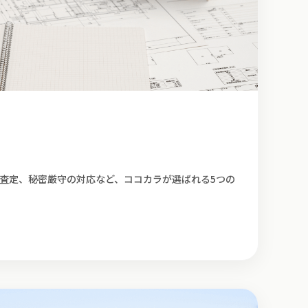
直査定、秘密厳守の対応など、ココカラが選ばれる5つの