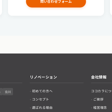
問い合わせフォーム
リノベーション
会社情報
初めての方へ
ココカラにつ
島
立川
コンセプト
ご挨拶
選ばれる理由
経営理念