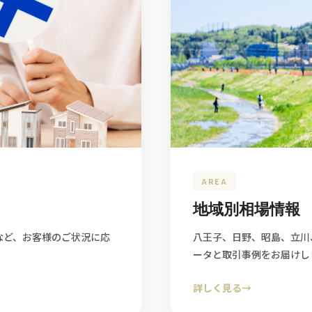
AREA
地域別相場情報
など、お客様のご状況に応
八王子、日野、昭島、立川
ータと取引事例をお届けし
詳しく見る
→