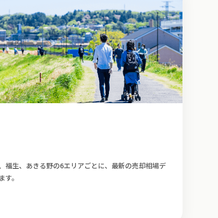
、福生、あきる野の6エリアごとに、最新の売却相場デ
ます。