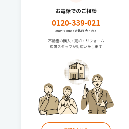
お電話でのご相談
0120-339-021
9:00〜18:00（定休日 火・水）
不動産の購入・売却・リフォーム
専属スタッフが対応いたします