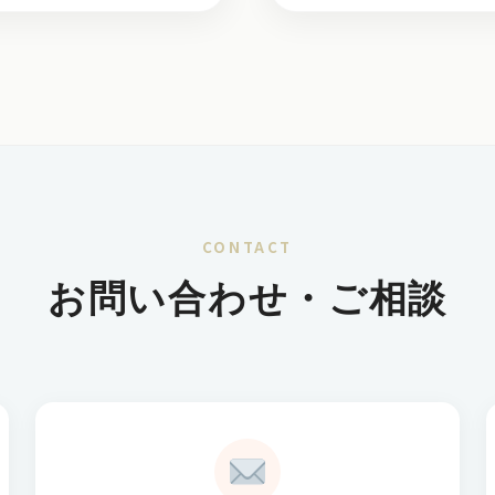
CONTACT
お問い合わせ・ご相談