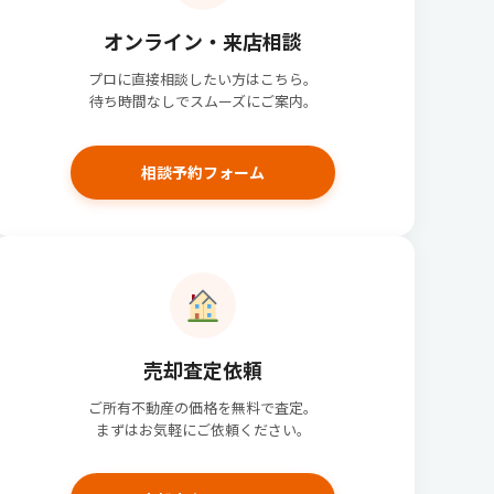
オンライン・来店相談
プロに直接相談したい方はこちら。
待ち時間なしでスムーズにご案内。
相談予約フォーム
売却査定依頼
ご所有不動産の価格を無料で査定。
まずはお気軽にご依頼ください。