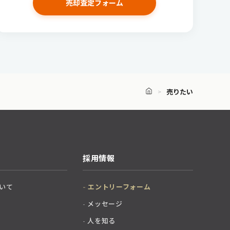
売却査定フォーム
売りたい
採用情報
いて
エントリーフォーム
メッセージ
人を知る