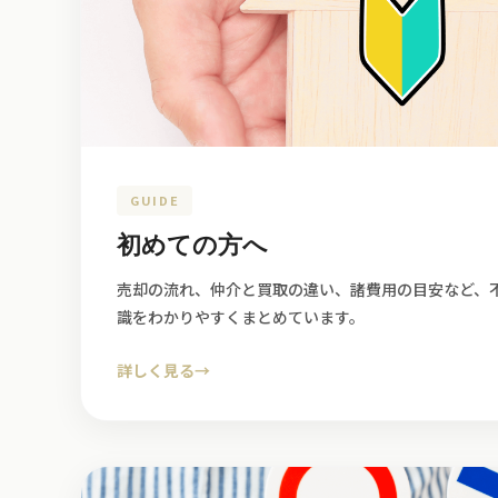
GUIDE
初めての方へ
売却の流れ、仲介と買取の違い、諸費用の目安など、
識をわかりやすくまとめています。
詳しく見る
→