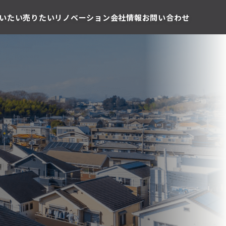
いたい
売りたい
リノベーション
会社情報
お問い合わせ