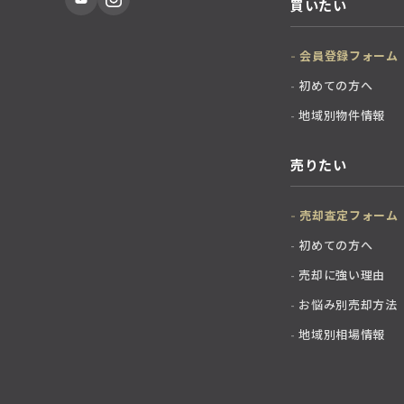
買いたい
会員登録フォーム
初めての方へ
地域別物件情報
売りたい
売却査定フォーム
初めての方へ
売却に強い理由
お悩み別売却方法
地域別相場情報