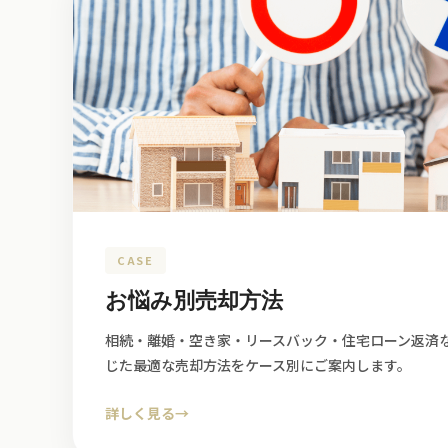
CASE
お悩み別売却方法
相続・離婚・空き家・リースバック・住宅ローン返済
じた最適な売却方法をケース別にご案内します。
詳しく見る
→