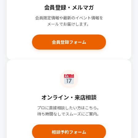
会員登録・メルマガ
会員限定情報や最新のイベント情報を
メールでお届けします。
会員登録フォーム
オンライン・来店相談
プロに直接相談したい方はこちら。
待ち時間なしでスムーズにご案内。
相談予約フォーム