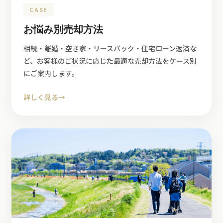
CASE
お悩み別売却方法
相続・離婚・空き家・リースバック・住宅ローン返済な
ど、お客様のご状況に応じた最適な売却方法をケース別
にご案内します。
詳しく見る
→