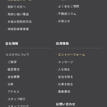
よくあるご質問
初めての方へ
不動産コラム
売却に強い理由
お知らせ
お悩み別売却方法
地域別相場情報
会社情報
採用情報
ココカラについて
エントリーフォーム
ご挨拶
メッセージ
経営理念
人を知る
会社概要
会社を知る
沿革
仕事を知る
アクセス
募集要項
スタッフ紹介
お問い合わせ
スタッフブログ