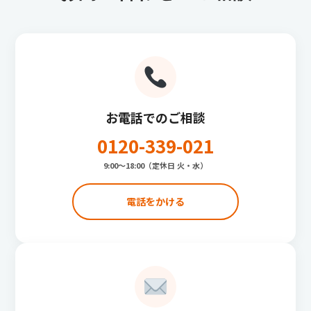
お電話でのご相談
0120-339-021
9:00〜18:00（定休日 火・水）
電話をかける