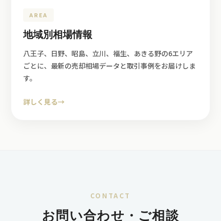
AREA
地域別相場情報
八王子、日野、昭島、立川、福生、あきる野の6エリア
ごとに、最新の売却相場データと取引事例をお届けしま
す。
詳しく見る
→
CONTACT
お問い合わせ・ご相談