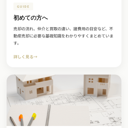
GUIDE
初めての方へ
売却の流れ、仲介と買取の違い、諸費用の目安など、不
動産売却に必要な基礎知識をわかりやすくまとめていま
す。
詳しく見る
→