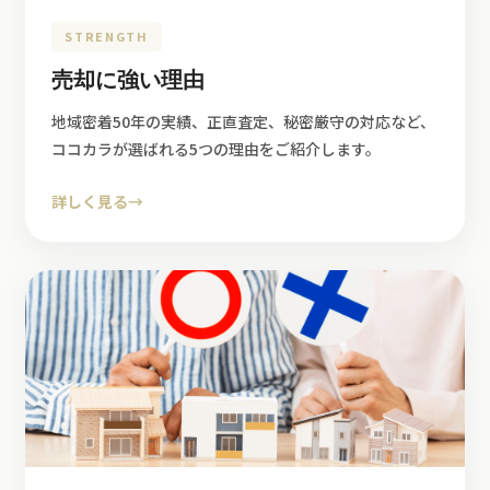
STRENGTH
売却に強い理由
地域密着50年の実績、正直査定、秘密厳守の対応など、
ココカラが選ばれる5つの理由をご紹介します。
詳しく見る
→