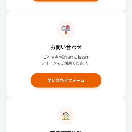
お問い合わせ
ご不明点や詳細なご相談は
フォームをご活用ください。
問い合わせフォーム