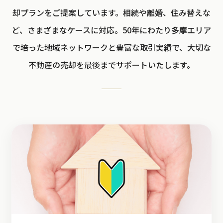
却プランをご提案しています。相続や離婚、住み替えな
ど、さまざまなケースに対応。50年にわたり多摩エリア
で培った地域ネットワークと豊富な取引実績で、大切な
不動産の売却を最後までサポートいたします。