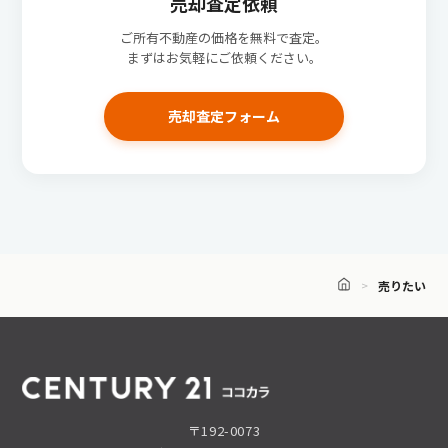
売却査定依頼
ご所有不動産の価格を無料で査定。
まずはお気軽にご依頼ください。
売却査定フォーム
売りたい
〒192-0073