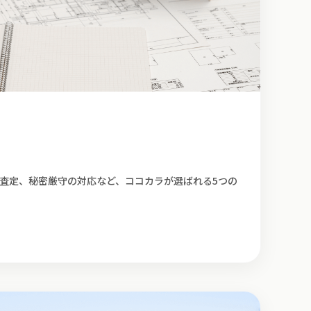
直査定、秘密厳守の対応など、ココカラが選ばれる5つの