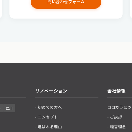
問い合わせフォーム
リノベーション
会社情報
初めての方へ
ココカラにつ
島
立川
コンセプト
ご挨拶
選ばれる理由
経営理念