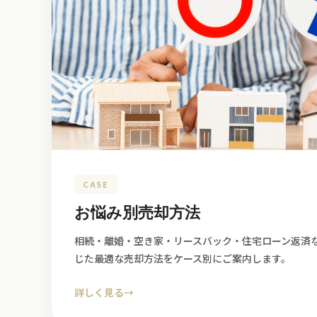
CASE
お悩み別売却方法
相続・離婚・空き家・リースバック・住宅ローン返済
じた最適な売却方法をケース別にご案内します。
詳しく見る
→