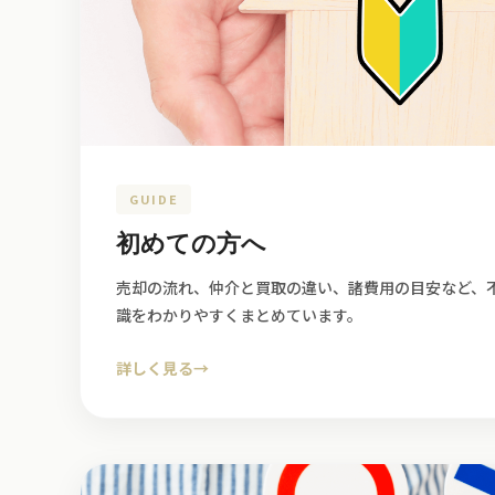
GUIDE
初めての方へ
売却の流れ、仲介と買取の違い、諸費用の目安など、
識をわかりやすくまとめています。
詳しく見る
→