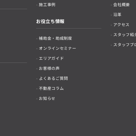
施工事例
会社概要
沿革
お役立ち情報
アクセス
スタッフ紹
補助金・助成制度
スタッフブ
オンラインセミナー
エリアガイド
お客様の声
よくあるご質問
不動産コラム
お知らせ