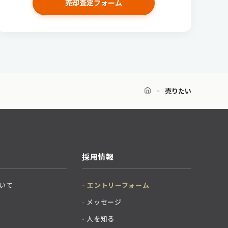
売却査定フォーム
売りたい
採用情報
いて
エントリーフォーム
メッセージ
人を知る