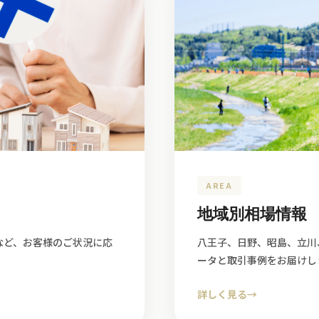
AREA
地域別相場情報
など、お客様のご状況に応
八王子、日野、昭島、立川
ータと取引事例をお届けし
詳しく見る
→