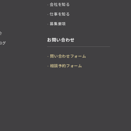
会社を知る
仕事を知る
募集要項
介
お問い合わせ
ログ
問い合わせフォーム
相談予約フォーム