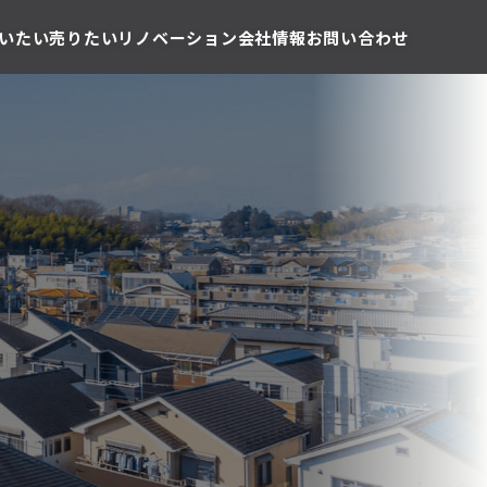
いたい
売りたい
リノベーション
会社情報
お問い合わせ