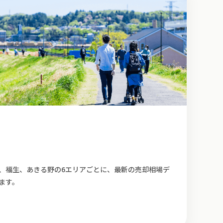
、福生、あきる野の6エリアごとに、最新の売却相場デ
ます。