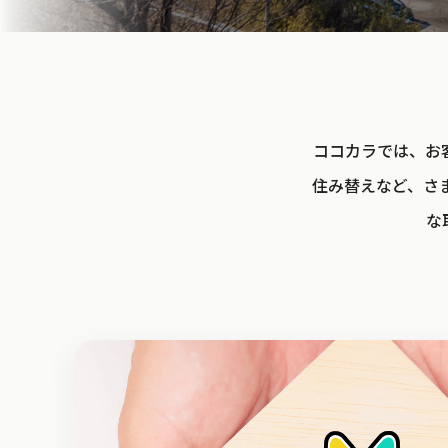
ココカラでは、お
住み替えなど、さ
な