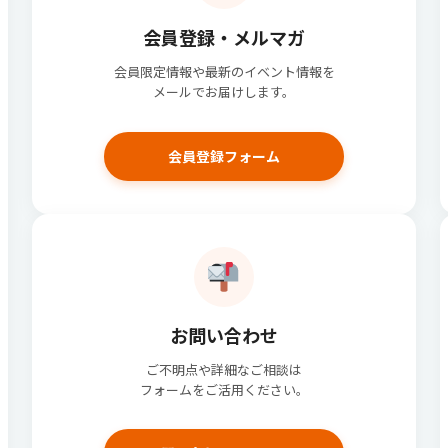
会員登録・メルマガ
会員限定情報や最新のイベント情報を
メールでお届けします。
会員登録フォーム
お問い合わせ
ご不明点や詳細なご相談は
フォームをご活用ください。