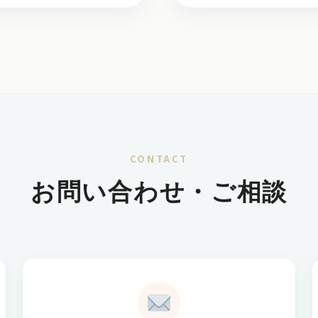
CONTACT
お問い合わせ・ご相談