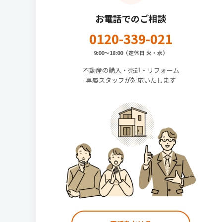
お電話でのご相談
0120-339-021
9:00〜18:00（定休日 火・水）
不動産の購入・売却・リフォーム
専属スタッフが対応いたします