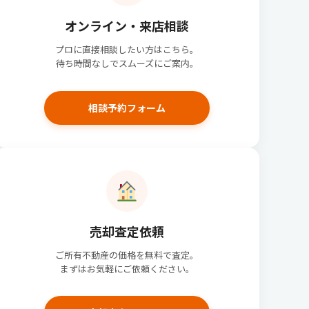
オンライン・来店相談
プロに直接相談したい方はこちら。
待ち時間なしでスムーズにご案内。
相談予約フォーム
売却査定依頼
ご所有不動産の価格を無料で査定。
まずはお気軽にご依頼ください。