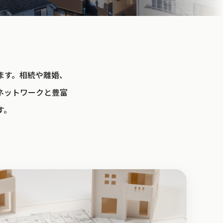
ます。相続や離婚、
ネットワークと豊富
す。