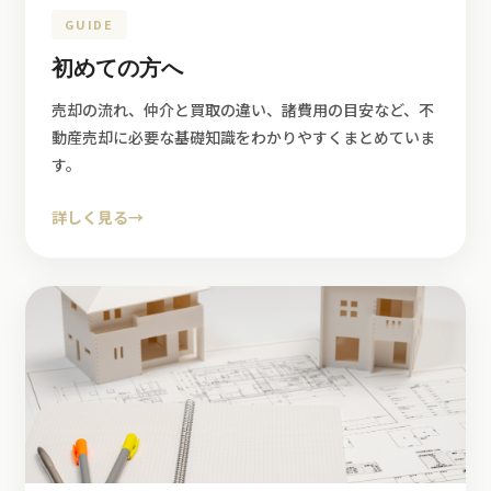
GUIDE
初めての方へ
売却の流れ、仲介と買取の違い、諸費用の目安など、不
動産売却に必要な基礎知識をわかりやすくまとめていま
す。
詳しく見る
→