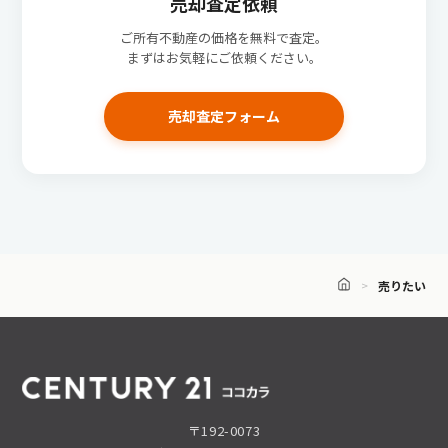
売却査定依頼
ご所有不動産の価格を無料で査定。
まずはお気軽にご依頼ください。
売却査定フォーム
売りたい
〒192-0073