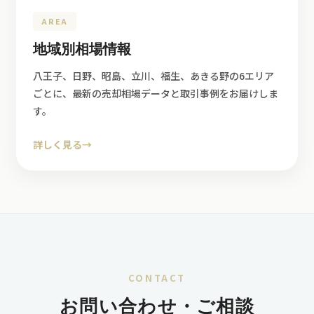
AREA
地域別相場情報
八王子、日野、昭島、立川、福生、あきる野の6エリア
ごとに、最新の売却相場データと取引事例をお届けしま
す。
詳しく見る
→
CONTACT
お問い合わせ・ご相談