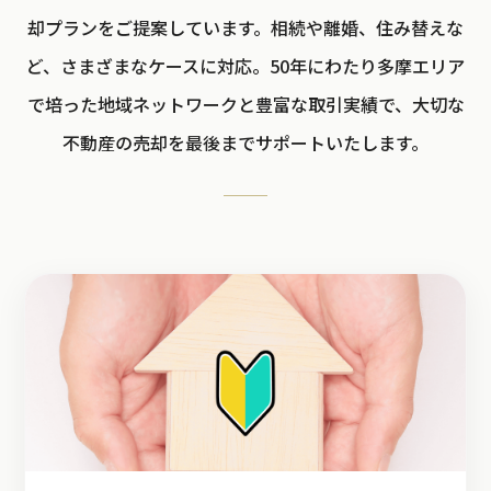
却プランをご提案しています。相続や離婚、住み替えな
ど、さまざまなケースに対応。50年にわたり多摩エリア
で培った地域ネットワークと豊富な取引実績で、大切な
不動産の売却を最後までサポートいたします。