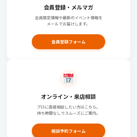
会員登録・メルマガ
会員限定情報や最新のイベント情報を
メールでお届けします。
会員登録フォーム
オンライン・来店相談
プロに直接相談したい方はこちら。
待ち時間なしでスムーズにご案内。
相談予約フォーム