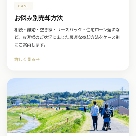
CASE
お悩み別売却方法
相続・離婚・空き家・リースバック・住宅ローン返済な
ど、お客様のご状況に応じた最適な売却方法をケース別
にご案内します。
詳しく見る
→