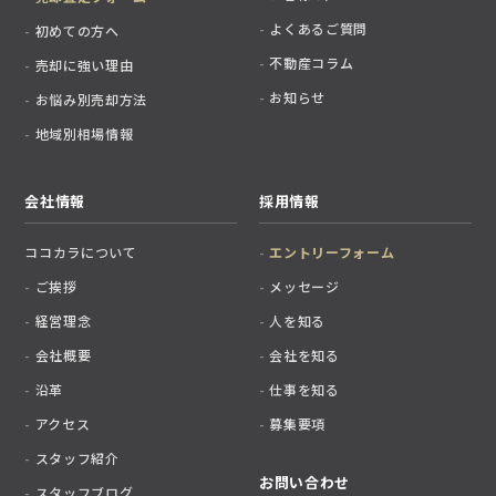
よくあるご質問
初めての方へ
不動産コラム
売却に強い理由
お知らせ
お悩み別売却方法
地域別相場情報
会社情報
採用情報
ココカラについて
エントリーフォーム
ご挨拶
メッセージ
経営理念
人を知る
会社概要
会社を知る
沿革
仕事を知る
アクセス
募集要項
スタッフ紹介
お問い合わせ
スタッフブログ