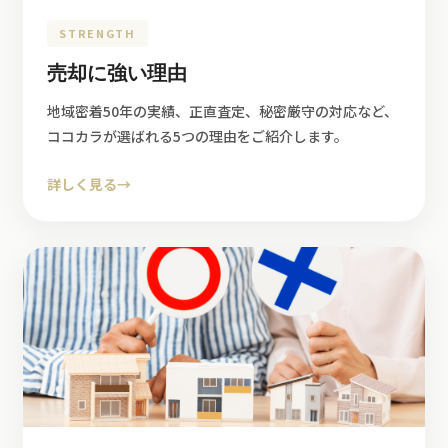
STRENGTH
売却に強い理由
地域密着50年の実績、正直査定、秘密厳守の対応など、
ココカラが選ばれる5つの理由をご紹介します。
詳しく見る
→