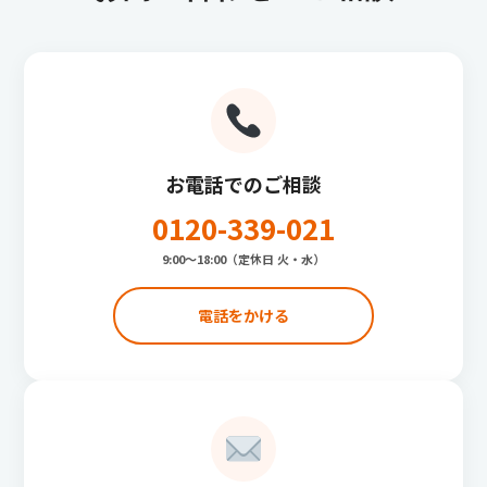
お電話でのご相談
0120-339-021
9:00〜18:00（定休日 火・水）
電話をかける