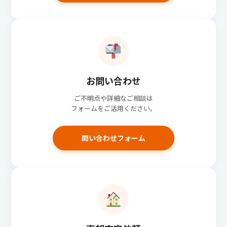
お問い合わせ
ご不明点や詳細なご相談は
フォームをご活用ください。
問い合わせフォーム