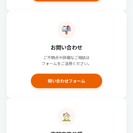
お問い合わせ
ご不明点や詳細なご相談は
フォームをご活用ください。
問い合わせフォーム