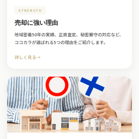
STRENGTH
売却に強い理由
地域密着50年の実績、正直査定、秘密厳守の対応など、
ココカラが選ばれる5つの理由をご紹介します。
詳しく見る
→