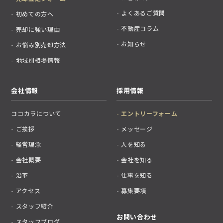
よくあるご質問
初めての方へ
不動産コラム
売却に強い理由
お知らせ
お悩み別売却方法
地域別相場情報
会社情報
採用情報
ココカラについて
エントリーフォーム
ご挨拶
メッセージ
経営理念
人を知る
会社概要
会社を知る
沿革
仕事を知る
アクセス
募集要項
スタッフ紹介
お問い合わせ
スタッフブログ