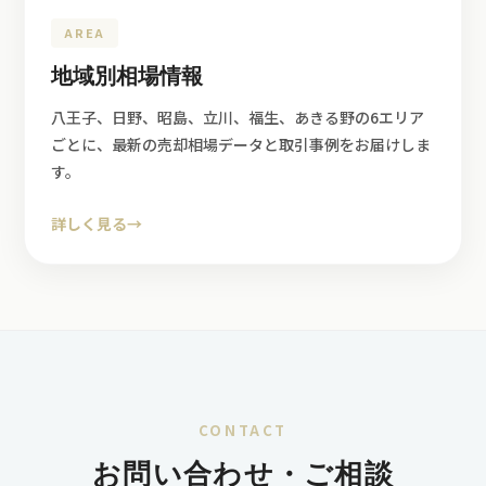
AREA
地域別相場情報
八王子、日野、昭島、立川、福生、あきる野の6エリア
ごとに、最新の売却相場データと取引事例をお届けしま
す。
詳しく見る
→
CONTACT
お問い合わせ・ご相談