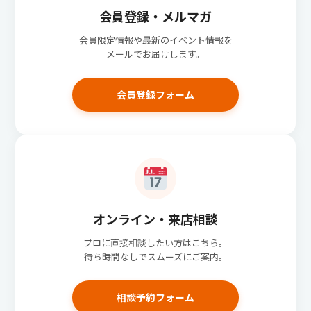
会員登録・メルマガ
会員限定情報や最新のイベント情報を
メールでお届けします。
会員登録フォーム
オンライン・来店相談
プロに直接相談したい方はこちら。
待ち時間なしでスムーズにご案内。
相談予約フォーム