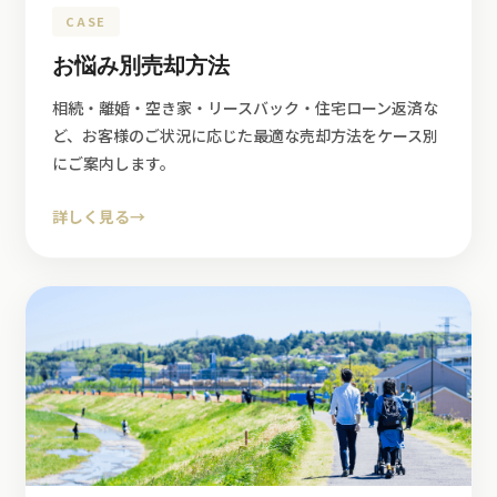
CASE
お悩み別売却方法
相続・離婚・空き家・リースバック・住宅ローン返済な
ど、お客様のご状況に応じた最適な売却方法をケース別
にご案内します。
詳しく見る
→