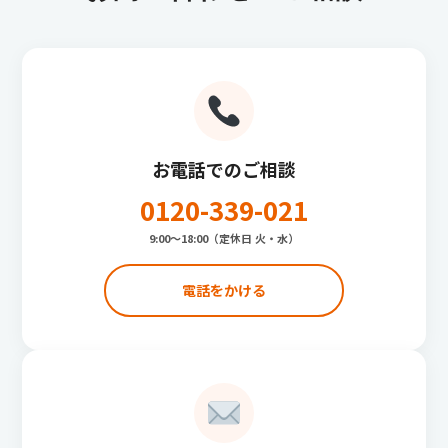
お電話でのご相談
0120-339-021
9:00〜18:00（定休日 火・水）
電話をかける