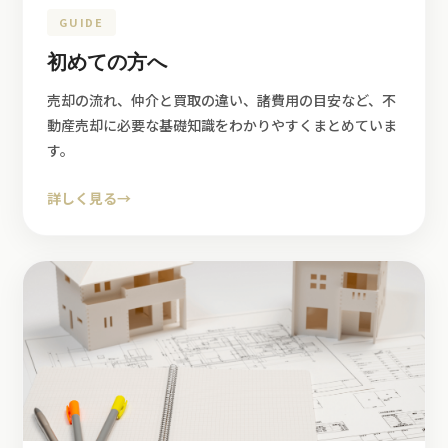
GUIDE
初めての方へ
売却の流れ、仲介と買取の違い、諸費用の目安など、不
動産売却に必要な基礎知識をわかりやすくまとめていま
す。
詳しく見る
→