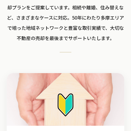
却プランをご提案しています。相続や離婚、住み替えな
ど、さまざまなケースに対応。50年にわたり多摩エリア
で培った地域ネットワークと豊富な取引実績で、大切な
不動産の売却を最後までサポートいたします。