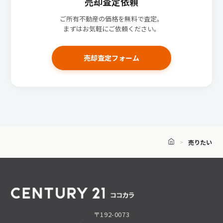
売却査定依頼
ご所有不動産の価格を無料で査定。
まずはお気軽にご依頼ください。
売却査定フォーム
売りたい
〒192-0073